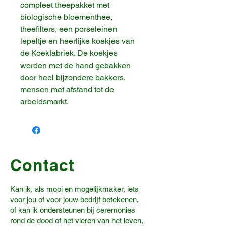
compleet theepakket met
biologische bloementhee,
theefilters, een porseleinen
lepeltje en heerlijke koekjes van
de Koekfabriek. De koekjes
worden met de hand gebakken
door heel bijzondere bakkers,
mensen met afstand tot de
arbeidsmarkt.
Contact
Kan ik, als mooi en mogelijkmaker, iets
voor jou of voor jouw bedrijf betekenen,
of kan ik ondersteunen bij ceremonies
rond de dood of het vieren van het leven,