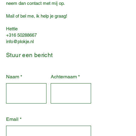
neem dan contact met mij op.
Mail of bel me, ik help je graag!
Hettie
+316 50288667
info@plokje.nl
Stuur een bericht
Naam
Achternaam
Email